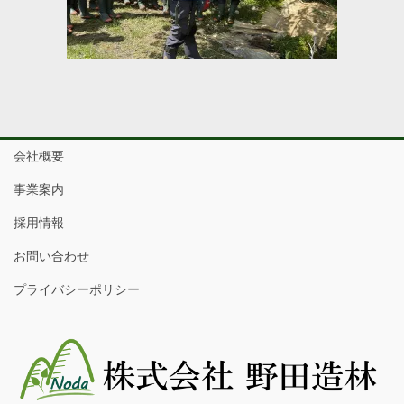
会社概要
事業案内
採用情報
お問い合わせ
プライバシーポリシー