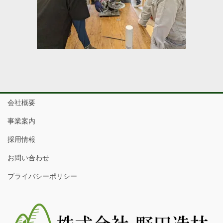
会社概要
事業案内
採用情報
お問い合わせ
プライバシーポリシー