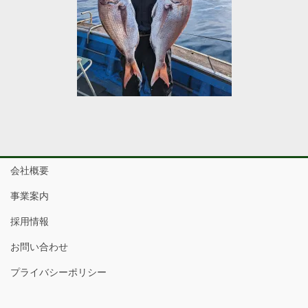
会社概要
事業案内
採用情報
お問い合わせ
プライバシーポリシー