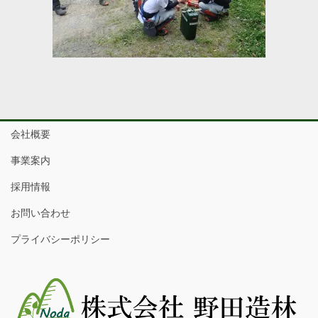
会社概要
事業案内
採用情報
お問い合わせ
プライバシーポリシー