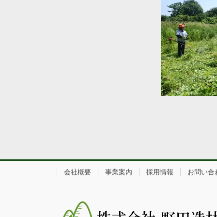
会社概要
事業案内
採用情報
お問い合