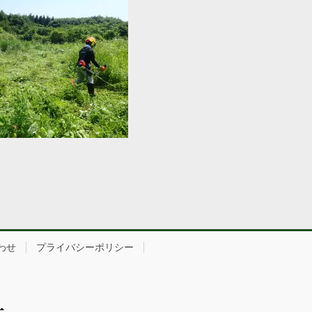
わせ
プライバシーポリシー