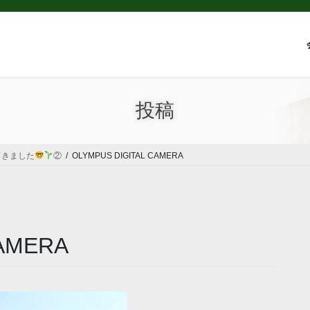
投稿
てきました
②
OLYMPUS DIGITAL CAMERA
CAMERA