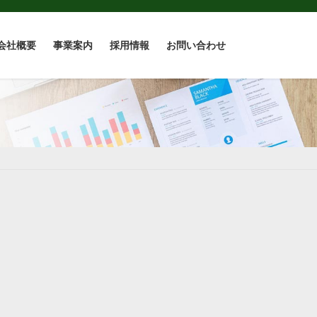
会社概要
事業案内
採用情報
お問い合わせ