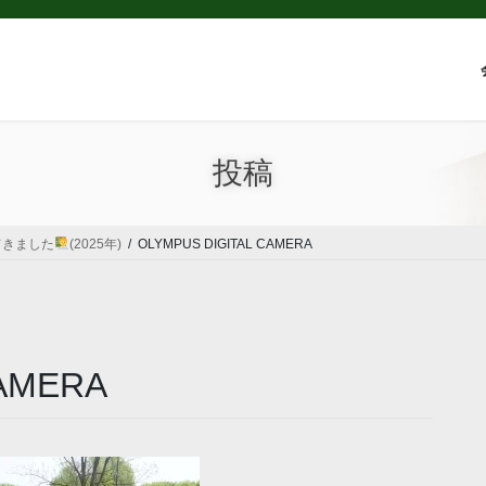
投稿
てきました
(2025年)
OLYMPUS DIGITAL CAMERA
CAMERA