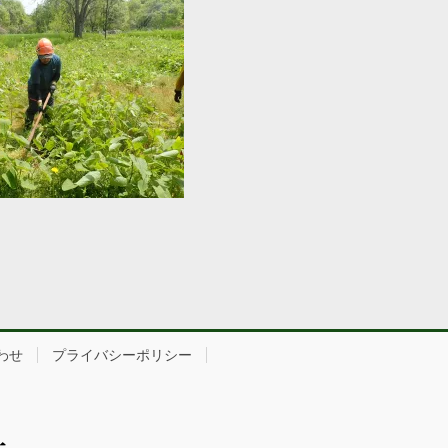
わせ
プライバシーポリシー