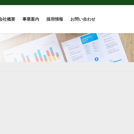
会社概要
事業案内
採用情報
お問い合わせ