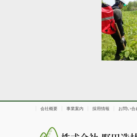
会社概要
事業案内
採用情報
お問い合