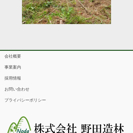
会社概要
事業案内
採用情報
お問い合わせ
プライバシーポリシー