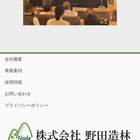
会社概要
事業案内
採用情報
お問い合わせ
プライバシーポリシー