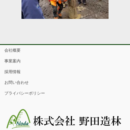
会社概要
事業案内
採用情報
お問い合わせ
プライバシーポリシー