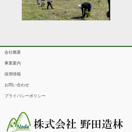
会社概要
事業案内
採用情報
お問い合わせ
プライバシーポリシー