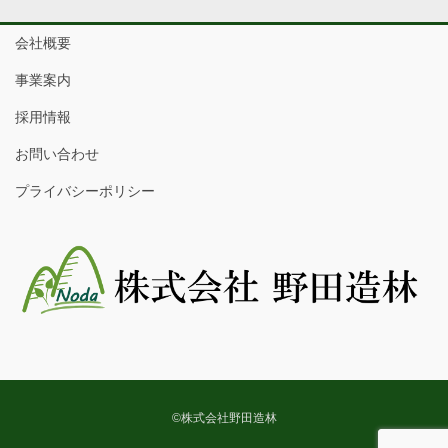
会社概要
事業案内
採用情報
お問い合わせ
プライバシーポリシー
©株式会社野田造林