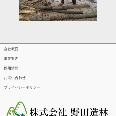
会社概要
事業案内
採用情報
お問い合わせ
プライバシーポリシー