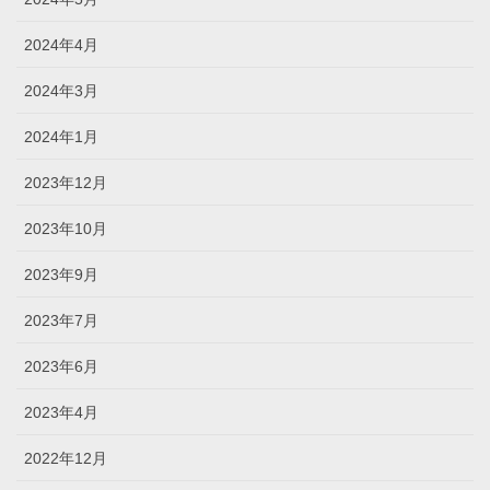
2024年4月
2024年3月
2024年1月
2023年12月
2023年10月
2023年9月
2023年7月
2023年6月
2023年4月
2022年12月