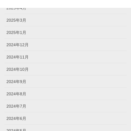
2025年4月
2025年3月
2025年1月
2024年12月
2024年11月
2024年10月
2024年9月
2024年8月
2024年7月
2024年6月
2024年5月