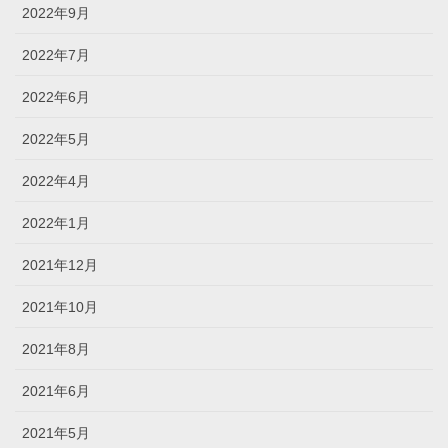
2022年9月
2022年7月
2022年6月
2022年5月
2022年4月
2022年1月
2021年12月
2021年10月
2021年8月
2021年6月
2021年5月