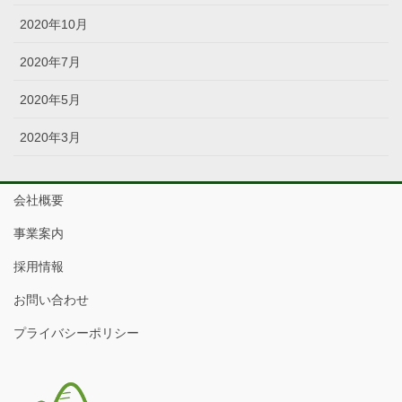
2020年10月
2020年7月
2020年5月
2020年3月
会社概要
事業案内
採用情報
お問い合わせ
プライバシーポリシー