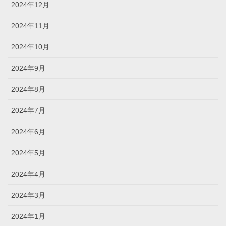
2024年12月
2024年11月
2024年10月
2024年9月
2024年8月
2024年7月
2024年6月
2024年5月
2024年4月
2024年3月
2024年1月