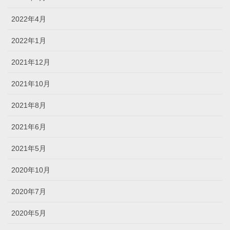
2022年4月
2022年1月
2021年12月
2021年10月
2021年8月
2021年6月
2021年5月
2020年10月
2020年7月
2020年5月