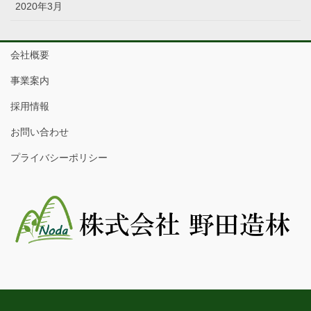
2020年3月
会社概要
事業案内
採用情報
お問い合わせ
プライバシーポリシー