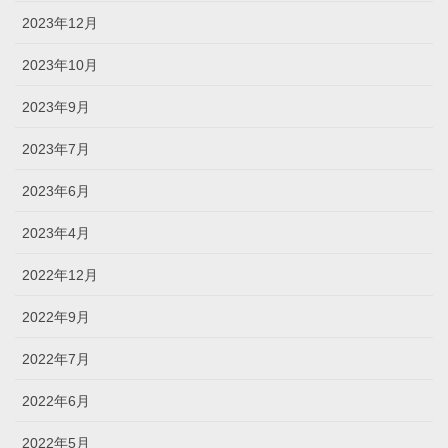
2023年12月
2023年10月
2023年9月
2023年7月
2023年6月
2023年4月
2022年12月
2022年9月
2022年7月
2022年6月
2022年5月