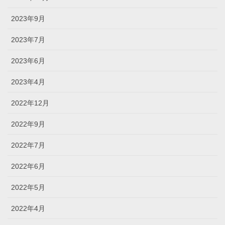
2023年9月
2023年7月
2023年6月
2023年4月
2022年12月
2022年9月
2022年7月
2022年6月
2022年5月
2022年4月