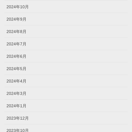
2024年10月
2024年9月
2024年8月
2024年7月
2024年6月
2024年5月
2024年4月
2024年3月
2024年1月
2023年12月
2023年10月