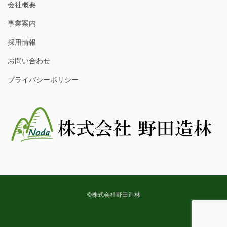
会社概要
事業案内
採用情報
お問い合わせ
プライバシーポリシー
©株式会社野田造林