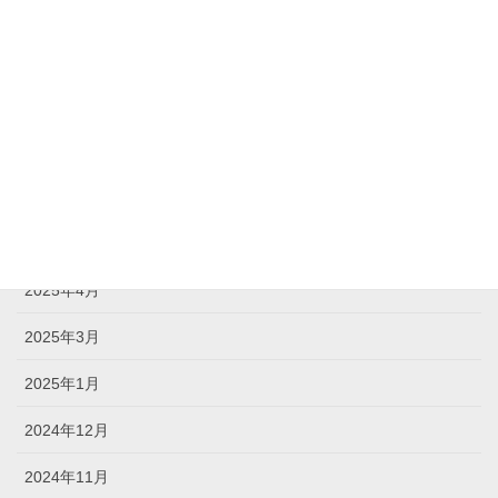
2026年1月
2025年12月
2025年9月
2025年7月
2025年6月
2025年5月
2025年4月
2025年3月
2025年1月
2024年12月
2024年11月