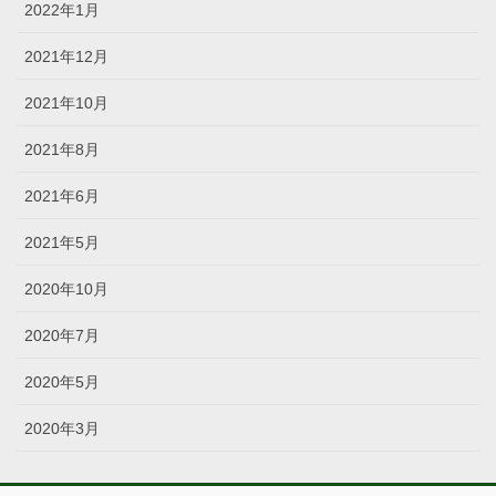
2022年1月
2021年12月
2021年10月
2021年8月
2021年6月
2021年5月
2020年10月
2020年7月
2020年5月
2020年3月